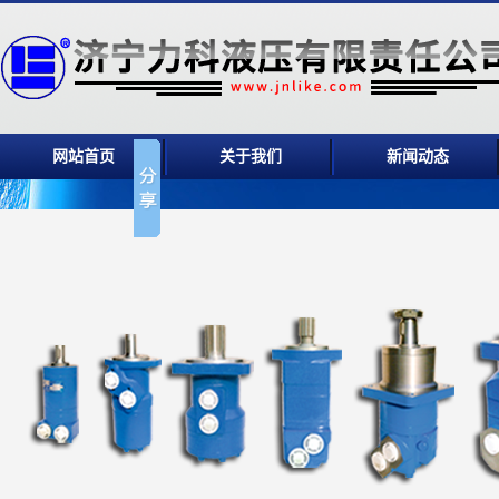
网站首页
关于我们
新闻动态